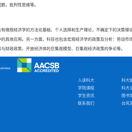
问题，批判性思维等。
含有微观经济学的方法论基础、个人选择和生产理论，不确定下的决策理
中的具体应用。另一方面，
科目
也包含宏观经济学的政策及分析：劳动市
策与财政政策、开放经济体的巨集观模型、巨集观经济政策的争论等。
入读科大
科大
学院课程
科大
学生资讯
图书
联系我们
台风