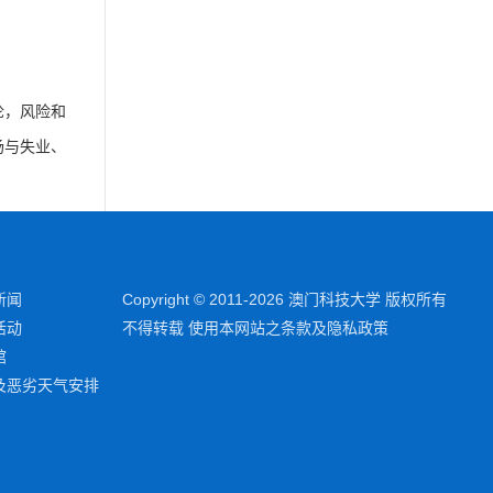
论，风险和
场与失业、
新闻
Copyright © 2011-2026 澳门科技大学 版权所有
活动
不得转载 使用本网站之条款及隐私政策
馆
及恶劣天气安排