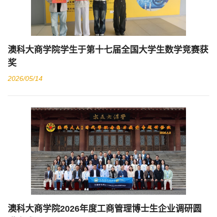
澳科大商学院学生于第十七届全国大学生数学竞赛获
奖
2026/05/14
澳科大商学院2026年度工商管理博士生企业调研圆