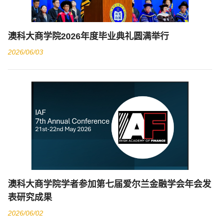
澳科大商学院2026年度毕业典礼圆满举行
2026/06/03
澳科大商学院学者参加第七届爱尔兰金融学会年会发
表研究成果
2026/06/02