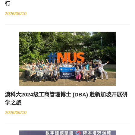
行
2026/06/10
澳科大2024级工商管理博士 (DBA) 赴新加坡开展研
学之旅
2026/06/10