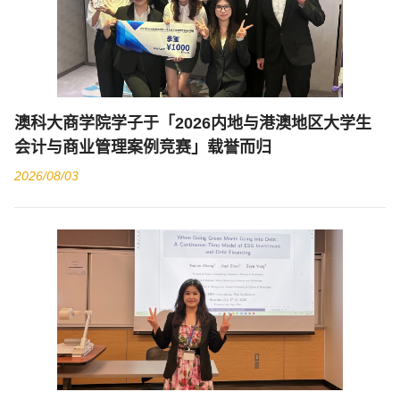
澳科大商学院学子于「2026内地与港澳地区大学生
会计与商业管理案例竞赛」载誉而归
2026/08/03