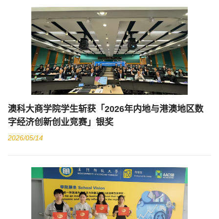
澳科大商学院学生斩获「2026年内地与港澳地区数
字经济创新创业竞赛」银奖
2026/05/14