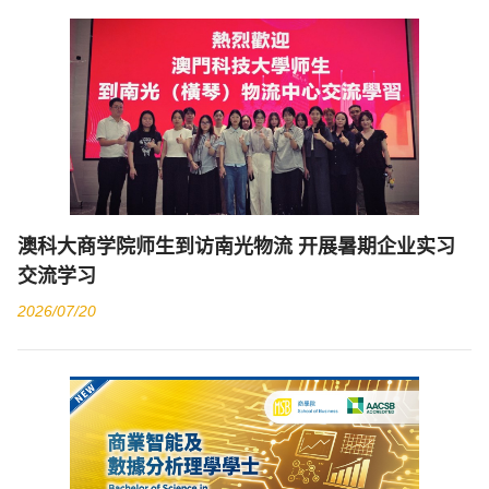
澳科大商学院师生到访南光物流 开展暑期企业实习
交流学习
2026/07/20