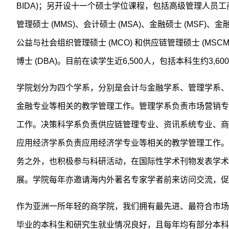
BIDA)；另开设十一个硕士学位课程，包括高级管理人员工商管理
管理硕士 (MMS)、会计硕士 (MSA)、金融硕士 (MSF)、金
公益与社会组织管理硕士 (MCO) 和供应链管理硕士 (MS
博士 (DBA)。目前在读学生近6,500人，包括本科生约3,6
学院划分为四个学系，分别是会计与金融学系、管理学系、
金融专业等相关的教学管理工作。管理学系负责市场营销专
工作。决策科学系负责供应链管理专业、资讯系统专业、商
应用经济学系负责应用经济学专业等相关的教学管理工作。
务之外，也积极参与科研活动，在国际性学术刊物发表学术
展。学院每年亦邀请海内外著名专家学者前来访问交流，促
作为亚洲一所年轻的商学院，我们拥有最先进、最符合市场
毕业的本科生和研究生就业情况良好，且每年均有部分本科