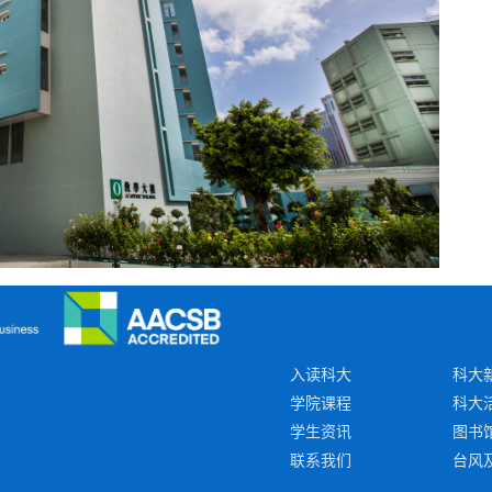
入读科大
科大
学院课程
科大
学生资讯
图书
联系我们
台风