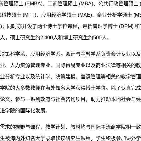
硕士 (EMBA)、工商管理硕士 (MBA)、公共行政管理硕士 (
融科技硕士 (MFT)、应用经济学硕士 (MAE)、商业分析学硕士 (MS
CM)；同时亦开设了两个博士学位课程，包括管理学博士 (DPM) 
00人，硕士研究生约2,400人和博士研究生约500人。
决策科学系、应用经济学系。会计与金融学系负责会计专业以及
业、人力资源管理专业、国际贸易专业以及商业法律等相关的教
业分析专业以及统计学、决策建模、营运管理等相关的教学管理
学院的大多数教师在海外知名大学获得博士学位。除了认真完成
论文，参与一系列政府与社会咨询项目，助力推动本地社会与经
进学院的国际化发展。
需求的视野与课程，教学计划、教材均与国际主流商学院相一致
生被海内外知名大学录取修读研究生课程。学生积极参加课外学