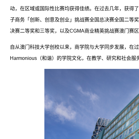
动，在区域或国际性比赛均获得佳绩。在过去几年，获得了
子商务「创新、创意及创业」挑战赛全国总决赛全国二等奖
决赛二等奖和三等奖，以及CGMA商业精英挑战赛澳门赛
自从澳门科技大学创校以来，商学院与大学同步发展，在过去2
Harmonious（和谐）的学院文化，在教学、研究和社