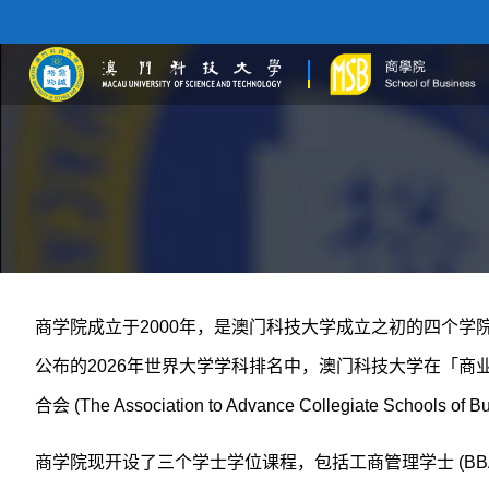
商学院成立于2000年，是澳门科技大学成立之初的四个
公布的2026年世界大学学科排名中，澳门科技大学在「商业和
合会 (The Association to Advance Collegiate S
商学院现开设了三个学士学位课程，包括工商管理学士 (BBA)、