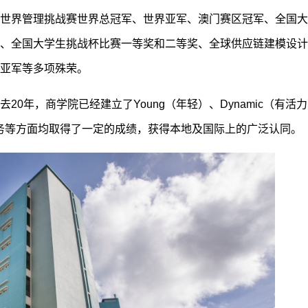
世界管理挑战赛世界总冠军、世界亚军、澳门赛区冠军、全国大
、全国大学生挑战杯比赛一等奖和二等奖、全球供应链建模设计
区亚军等多项殊荣。
0年，商学院已经建立了Young（年轻）、Dynamic（有活
会服务等方面均取得了一定的成绩，获得本地及国际上的广泛认同。