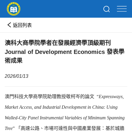
返回列表
澳科大商學院學者在發展經濟學頂級期刊
Journal of Development Economics 發表學
術成果
2026/01/13
澳門科技大學商學院助理教授敬柯岑的論文 “
Expressways,
Market Access, and Industrial Development in China: Using
Walled-City Panel Instrumental Variables of Minimum Spanning
Tree
” 「高速公路、市場可達性與中國產業發展：基於城牆