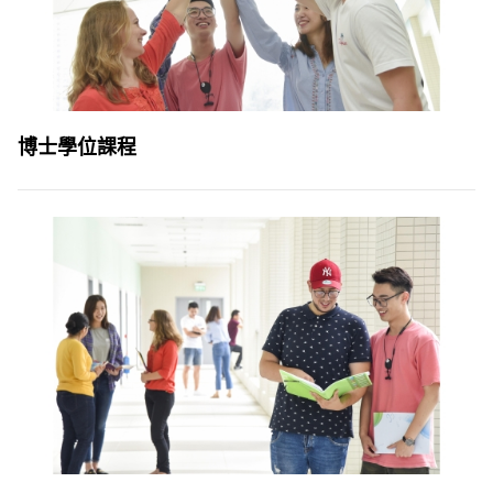
博士學位課程