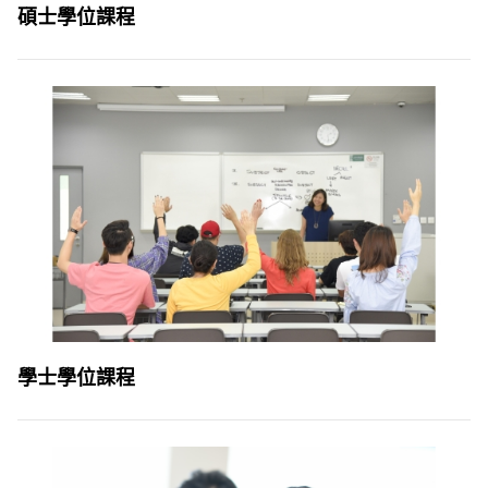
碩士學位課程
學士學位課程