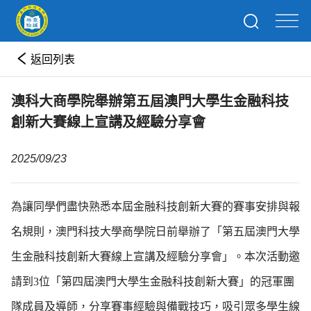
返回列表
澳科大商學院舉辦第五屆澳門大學生金融科技
創新大賽線上宣講及經驗分享會
2025/09/23
為讓同學們盡快熟悉本屆金融科技創新大賽的賽事安排與報
名規則，澳門科技大學商學院日前舉辦了「第五屆澳門大學
生金融科技
創新大賽線上宣講及經驗分享會」。本次活動邀
請到3位「第四屆澳門大學生金融科技創新大賽」的冠軍團
隊成員及導師，分享賽事經驗與備戰技巧，吸引眾多學生線