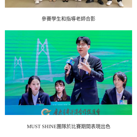
參賽學生和指導老師合影
MUST SHINE團隊於比賽期間表現出色