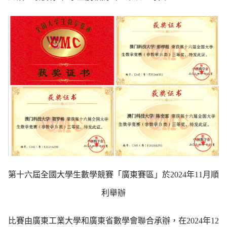
第十六屆全國大學生數學競賽「廣東賽區」於2024年11月順
利舉辦
比賽由廣東工業大學和廣東省數學會聯合承辦，在2024年12