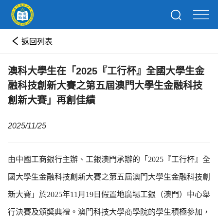
返回列表
澳科大學生在「2025『工行杯』全國大學生金
融科技創新大賽之第五屆澳門大學生金融科技
創新大賽」再創佳績
2025/11/25
由中國工商銀行主辦、工銀澳門承辦的「2025『工行杯』全
國大學生金融科技創新大賽之第五屆澳門大學生金融科技創
新大賽」於2025年11月19日假置地廣場工銀（澳門）中心舉
行決賽及頒獎典禮。澳門科技大學商學院的學生積極參加，