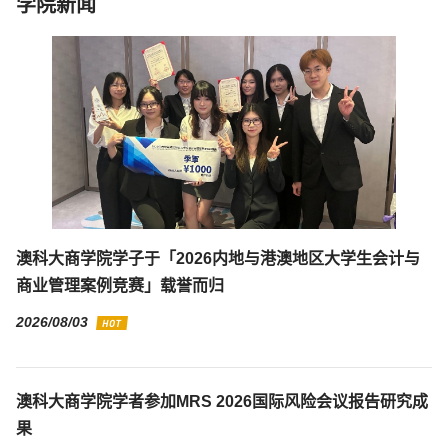
学院新闻
澳科大商学院学子于「2026内地与港澳地区大学生会计与
商业管理案例竞赛」载誉而归
2026/08/03
澳科大商学院学者参加MRS 2026国际风险会议报告研究成
果