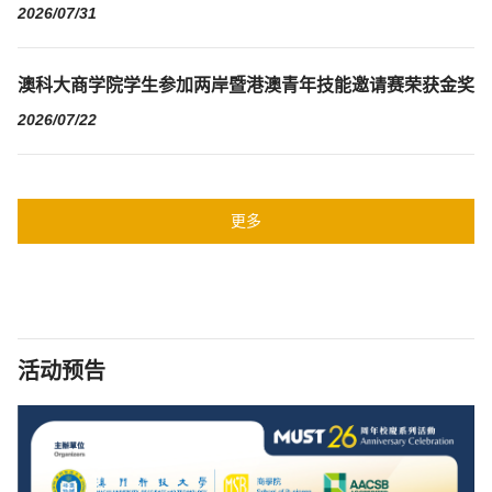
2026/07/31
澳科大商学院学生参加两岸暨港澳青年技能邀请赛荣获金奖
2026/07/22
更多
活动预告