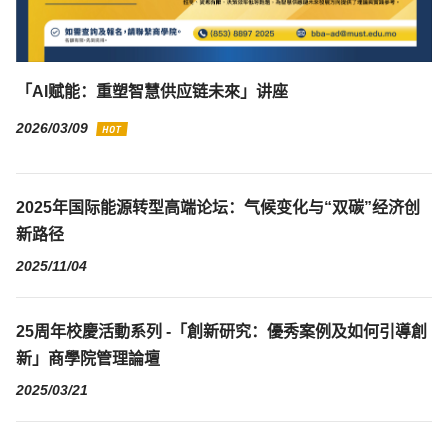
「AI赋能：重塑智慧供应链未來」讲座
2026/03/09
2025年国际能源转型高端论坛：气候变化与“双碳”经济创
新路径
2025/11/04
25周年校慶活動系列 -「創新研究：優秀案例及如何引導創
新」商學院管理論壇
2025/03/21