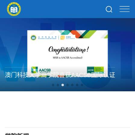
澳门科技大学商学院喜获AACSB国际认证