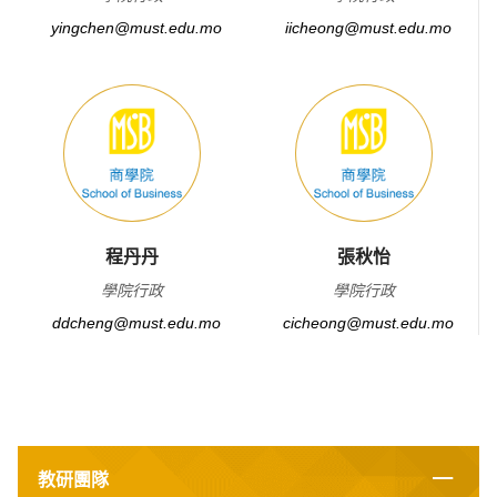
yingchen@must.edu.mo
iicheong@must.edu.mo
程丹丹
張秋怡
學院行政
學院行政
ddcheng@must.edu.mo
cicheong@must.edu.mo
教研團隊