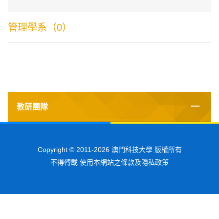
管理學系（0）
教研團隊
Copyright © 2011-2026 澳門科技大學 版權所有
不得轉載 使用本網站之條款及隱私政策