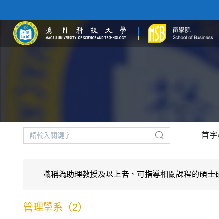
首字
職稱為助理教授及以上者，可指導相關課程的碩士研
管理學系（2）