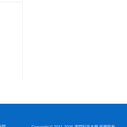
新聞
Copyright © 2011-2026 澳門科技大學 版權所有