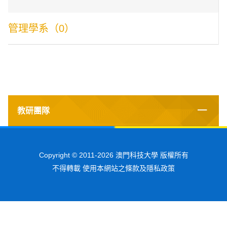
管理學系（0）
教研團隊
Copyright © 2011-2026 澳門科技大學 版權所有
不得轉載 使用本網站之條款及隱私政策